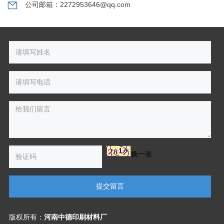
公司邮箱：2272953646@qq.com
换一张
提交留言
版权所有：
河南中德印刷材料厂