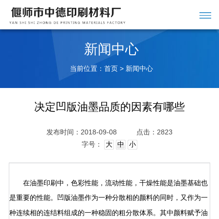
新闻中心
当前位置：
>
首页
新闻中心
决定凹版油墨品质的因素有哪些
发布时间：2018-09-08
点击：2823
字号：
大
中
小
在油墨印刷中，色彩性能，流动性能，干燥性能是油墨基础也
是重要的性能。
作为一种分散相的颜料的同时，又作为一
凹版油墨
种连续相的连结料组成的一种稳固的粗分散体系。其中颜料赋予油