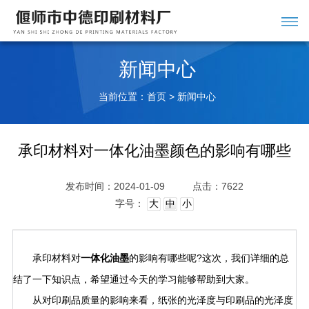
新闻中心
当前位置：
>
首页
新闻中心
承印材料对一体化油墨颜色的影响有哪些
发布时间：2024-01-09
点击：7622
字号：
大
中
小
承印材料对
的影响有哪些呢?这次，我们详细的总
一体化油墨
结了一下知识点，希望通过今天的学习能够帮助到大家。
从对印刷品质量的影响来看，纸张的光泽度与印刷品的光泽度